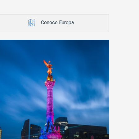
Conoce Europa