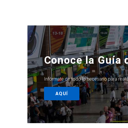
Conoce la Guía 
Infórmate de todo lo necesario para realiz
AQUÍ