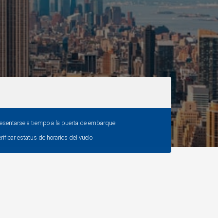
esentarse a tiempo a la puerta de embarque
rificar estatus de horarios del vuelo