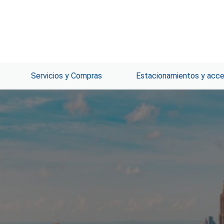
Servicios y Compras
Estacionamientos y acc