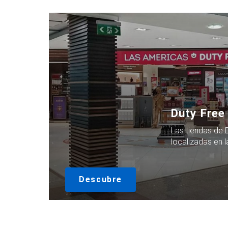
Duty Free
Las tiendas de 
localizadas en 
Descubre