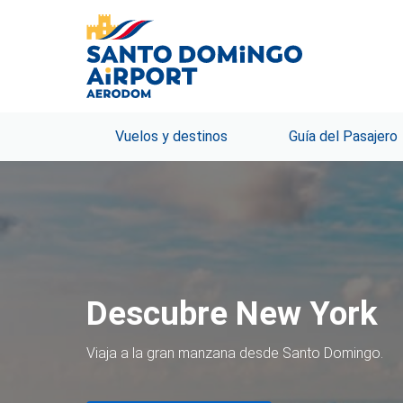
Vuelos y destinos
Guía del Pasajero
Descubre Madrid
Viaja a Madrid desde Santo Domingo.