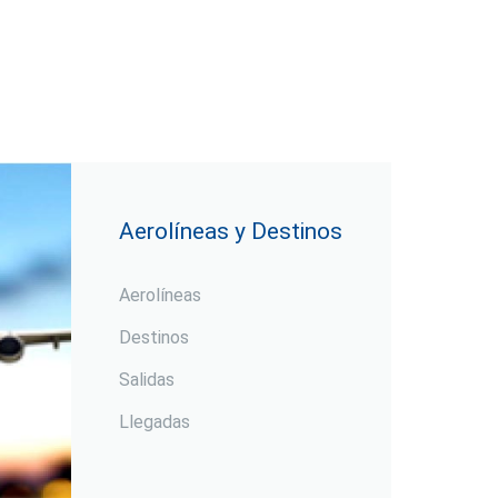
Aerolíneas y Destinos
Aerolíneas
Destinos
Salidas
Llegadas