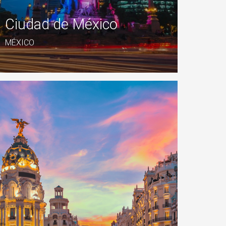
Ciudad de México
MÉXICO