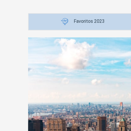
Favoritos 2023