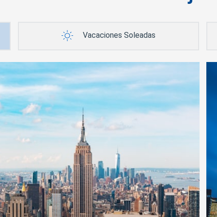
Vacaciones Soleadas