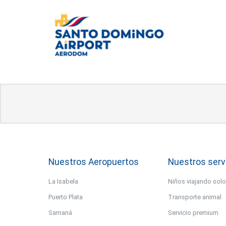
Nuestros Aeropuertos
Nuestros serv
La Isabela
Niños viajando sol
Puerto Plata
Transporte animal
Samaná
Servicio premium