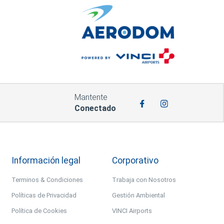
Mantente
Conectado
Información legal
Corporativo
Terminos & Condiciones
Trabaja con Nosotros
Políticas de Privacidad
Gestión Ambiental
Política de Cookies
VINCI Airports