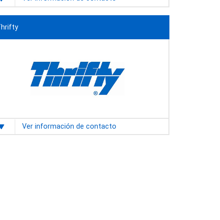
hrifty
Ver información de contacto