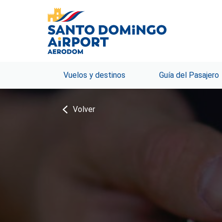
Vuelos y destinos
Guía del Pasajero
Volver