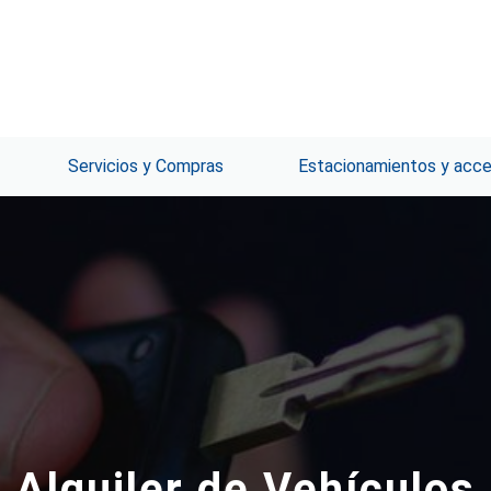
Servicios y Compras
Estacionamientos y acc
Alquiler de Vehículos