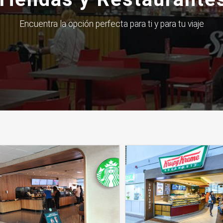
Encuentra la opción perfecta para ti y para tu viaje