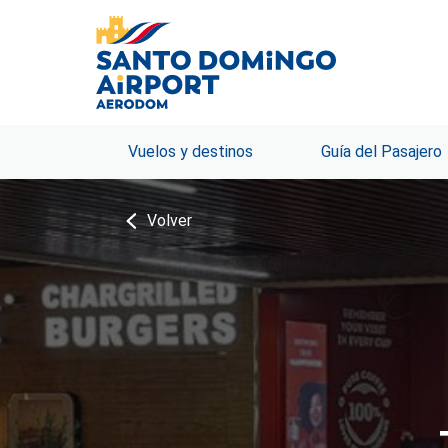
Vuelos y destinos
Guía del Pasajero
Volver