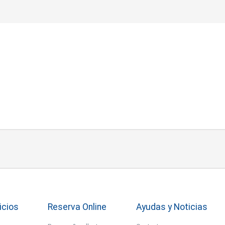
icios
Reserva Online
Ayudas y Noticias