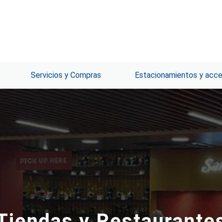
Servicios y Compras
Estacionamientos y acc
Tiendas y Restaurante