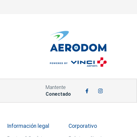
Mantente
Conectado
Información legal
Corporativo