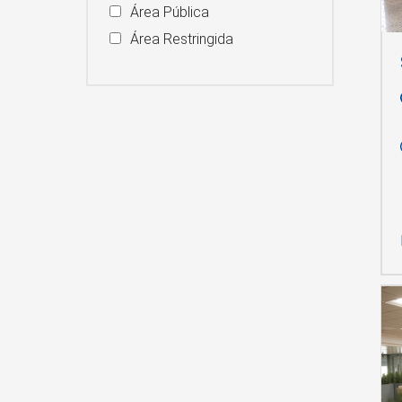
Área Pública
Área Restringida