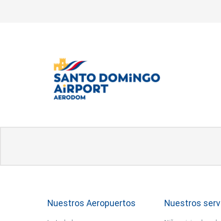
Nuestros Aeropuertos
Nuestros serv