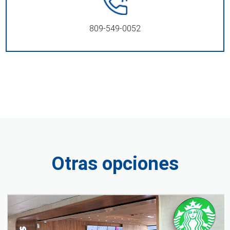
809-549-0052
Otras opciones