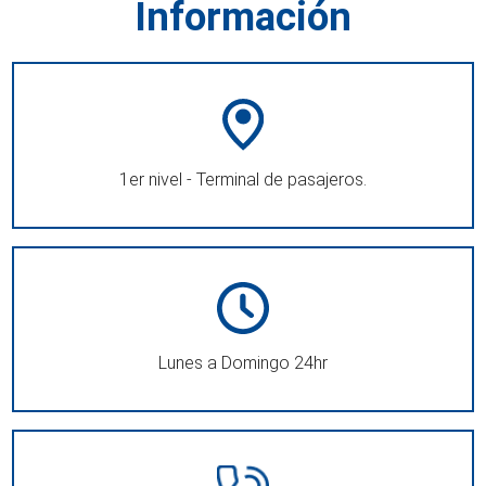
Información
1er nivel - Terminal de pasajeros.
Lunes a Domingo 24hr