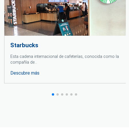
Starbucks
Esta cadena internacional de cafeterías, conocida como la
compañía de…
Descubre más