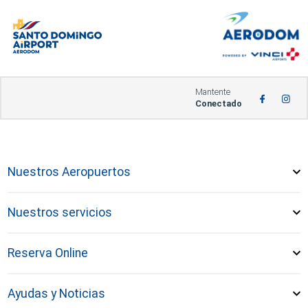
Mantente
Conectado
Nuestros Aeropuertos
Nuestros servicios
Reserva Online
Ayudas y Noticias