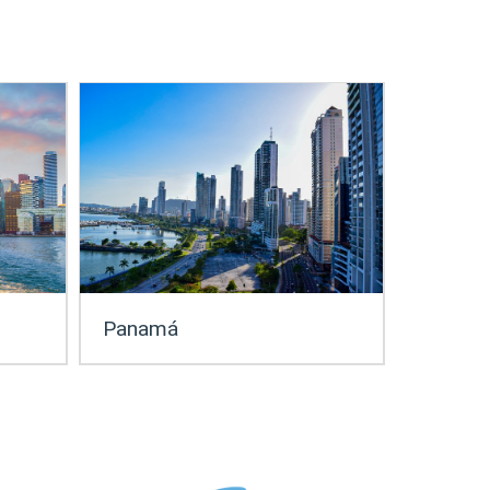
Panamá