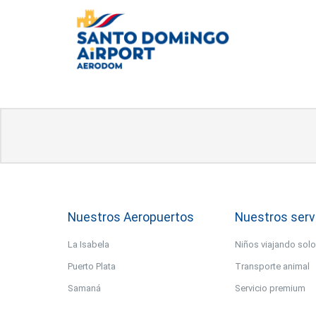
Nuestros Aeropuertos
Nuestros serv
La Isabela
Niños viajando sol
Puerto Plata
Transporte animal
Samaná
Servicio premium