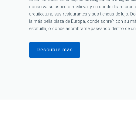
conserva su aspecto medieval y en donde disfrutaran 
arquitectura, sus restaurantes y sus tiendas de lujo. Do
la más bella plaza de Europa, donde sonreír con su 
estatuilla, o donde asombrarse paseando dentro de un
Descubre más