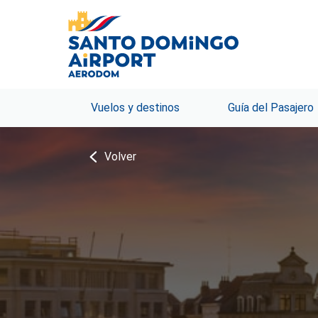
Vuelos y destinos
Guía del Pasajero
Volver