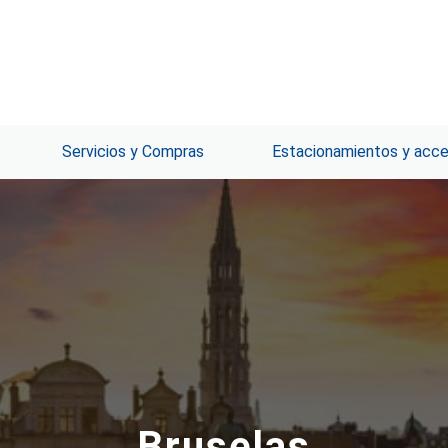
Servicios y Compras
Estacionamientos y acc
Bruselas