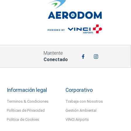
Mantente
Conectado
Información legal
Corporativo
Terminos & Condiciones
Trabaja con Nosotros
Políticas de Privacidad
Gestión Ambiental
Política de Cookies
VINCI Airports