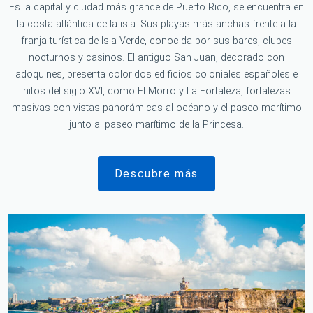
Es la capital y ciudad más grande de Puerto Rico, se encuentra en
la costa atlántica de la isla. Sus playas más anchas frente a la
franja turística de Isla Verde, conocida por sus bares, clubes
nocturnos y casinos. El antiguo San Juan, decorado con
adoquines, presenta coloridos edificios coloniales españoles e
hitos del siglo XVI, como El Morro y La Fortaleza, fortalezas
masivas con vistas panorámicas al océano y el paseo marítimo
junto al paseo marítimo de la Princesa.
Descubre más