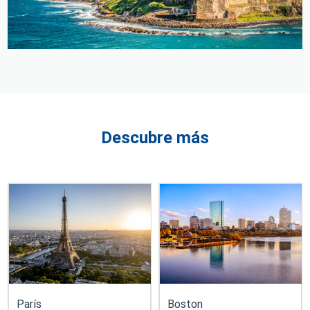
Descubre más
París
Boston