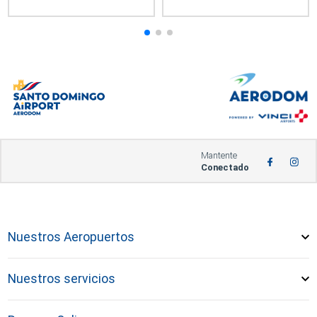
Mantente
Conectado
Nuestros Aeropuertos
Nuestros servicios