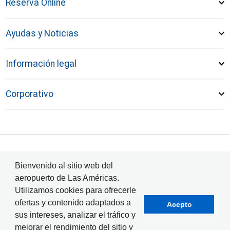
Reserva Online
Ayudas y Noticias
Información legal
Corporativo
© Aeropuerto Internacional Las Américas 2024
Bienvenido al sitio web del
aeropuerto de Las Américas.
Utilizamos cookies para ofrecerle
ofertas y contenido adaptados a
Acepto
sus intereses, analizar el tráfico y
mejorar el rendimiento del sitio y