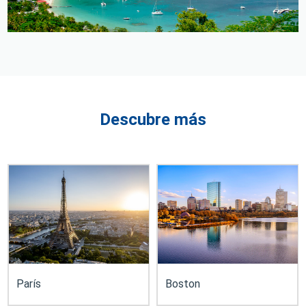
Descubre más
París
Boston