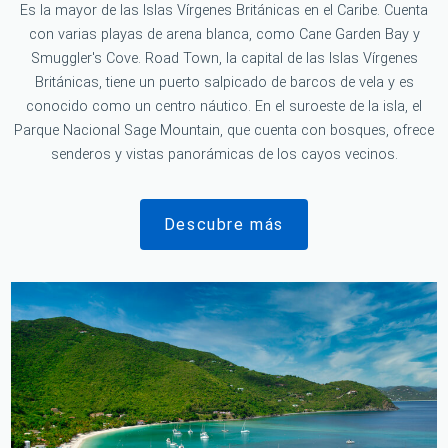
Es la mayor de las Islas Vírgenes Británicas en el Caribe. Cuenta
con varias playas de arena blanca, como Cane Garden Bay y
Smuggler's Cove. Road Town, la capital de las Islas Vírgenes
Británicas, tiene un puerto salpicado de barcos de vela y es
conocido como un centro náutico. En el suroeste de la isla, el
Parque Nacional Sage Mountain, que cuenta con bosques, ofrece
senderos y vistas panorámicas de los cayos vecinos.
Descubre más