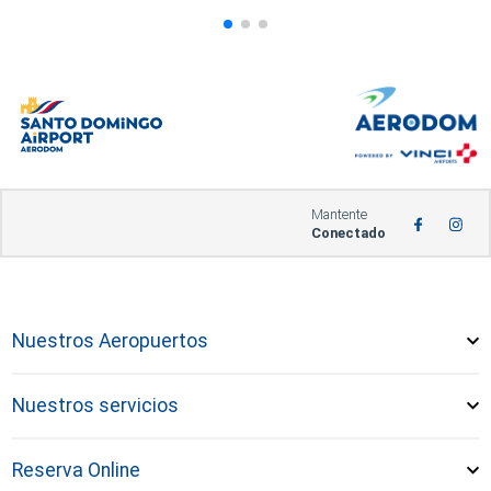
Mantente
Conectado
Nuestros Aeropuertos
Nuestros servicios
Reserva Online