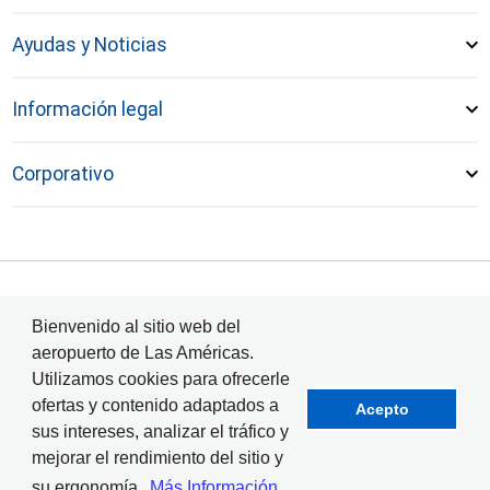
Ayudas y Noticias
Información legal
Corporativo
© Aeropuerto Internacional Las Américas 2024
Bienvenido al sitio web del
aeropuerto de Las Américas.
Utilizamos cookies para ofrecerle
ofertas y contenido adaptados a
Acepto
sus intereses, analizar el tráfico y
mejorar el rendimiento del sitio y
su ergonomía.
Más Información