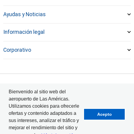
Ayudas y Noticias
Información legal
Corporativo
© Aeropuerto Internacional Las Américas 2024
Bienvenido al sitio web del
aeropuerto de Las Américas.
Utilizamos cookies para ofrecerle
ofertas y contenido adaptados a
Acepto
sus intereses, analizar el tráfico y
mejorar el rendimiento del sitio y