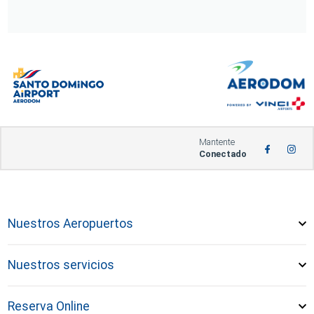
Mantente
Conectado
Nuestros Aeropuertos
Nuestros servicios
Reserva Online