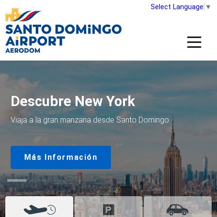
Select Language
▼
Descubre Madrid
Viaja a Madrid desde Santo Domingo.
Más Información