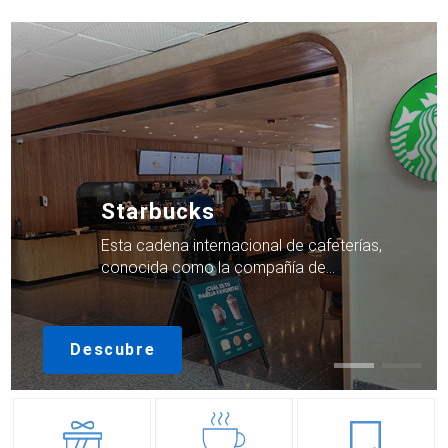
Starbucks
Esta cadena internacional de cafeterías,
conocida como la compañía de…
Descubre