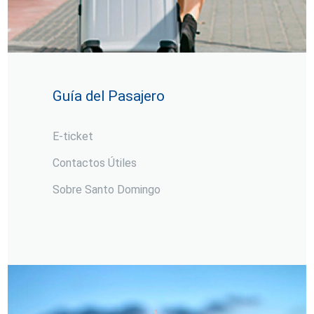
Guía del Pasajero
E-ticket
Contactos Útiles
Sobre Santo Domingo