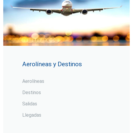
Aerolíneas y Destinos
Aerolíneas
Destinos
Salidas
Llegadas