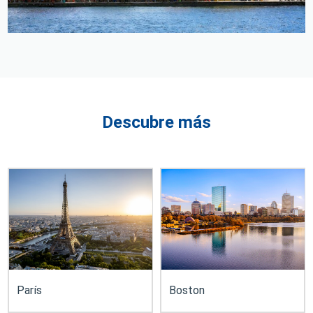
Descubre más
París
Boston