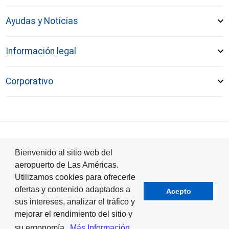
Ayudas y Noticias
Información legal
Corporativo
© Aeropuerto Internacional Las Américas 2024
Bienvenido al sitio web del
aeropuerto de Las Américas.
Utilizamos cookies para ofrecerle
ofertas y contenido adaptados a
Acepto
sus intereses, analizar el tráfico y
mejorar el rendimiento del sitio y
su ergonomía.
Más Información