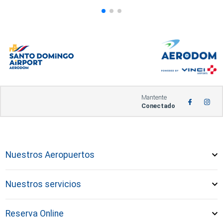
Mantente
Conectado
Nuestros Aeropuertos
Nuestros servicios
Reserva Online