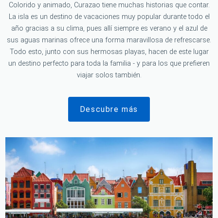
Colorido y animado, Curazao tiene muchas historias que contar.
La isla es un destino de vacaciones muy popular durante todo el
año gracias a su clima, pues allí siempre es verano y el azul de
sus aguas marinas ofrece una forma maravillosa de refrescarse.
Todo esto, junto con sus hermosas playas, hacen de este lugar
un destino perfecto para toda la familia - y para los que prefieren
viajar solos también.
Descubre más