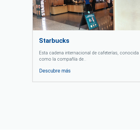
Starbucks
Esta cadena internacional de cafeterías, conocida
como la compañía de…
Descubre más