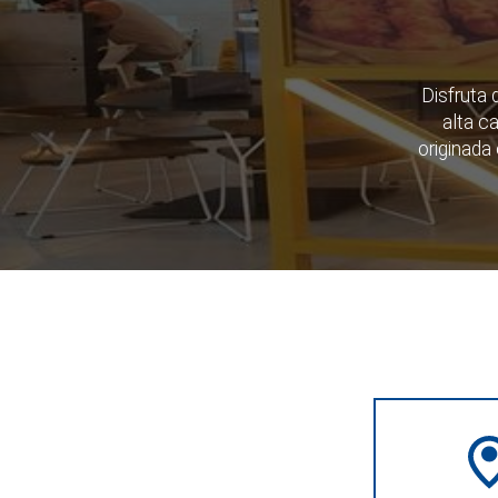
Disfruta
alta c
originada