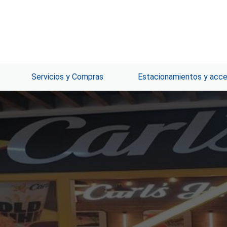
Servicios y Compras
Estacionamientos y acc