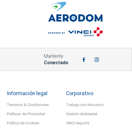
Mantente
Conectado
Información legal
Corporativo
Terminos & Condiciones
Trabaja con Nosotros
Políticas de Privacidad
Gestión Ambiental
Política de Cookies
VINCI Airports