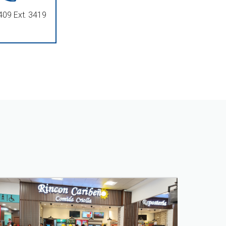
409 Ext. 3419