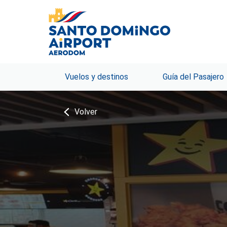
Vuelos y destinos
Guía del Pasajero
Volver