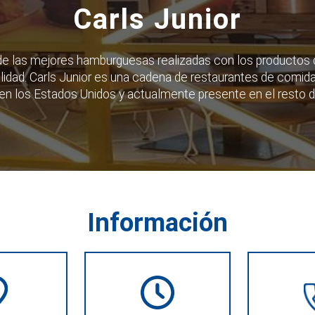
Carls Junior
 de las mejores hamburguesas realizadas con los productos 
alidad. Carls Junior es una cadena de restaurantes de comida
 en los Estados Unidos y actualmente presente en el resto 
Información