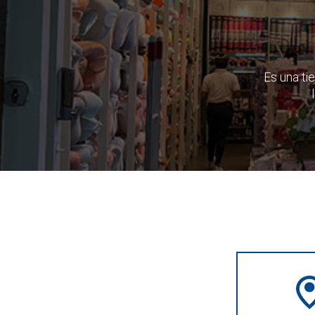
Es una ti