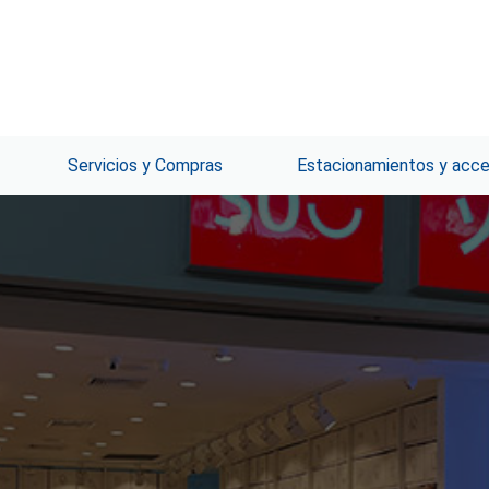
Servicios y Compras
Estacionamientos y acc