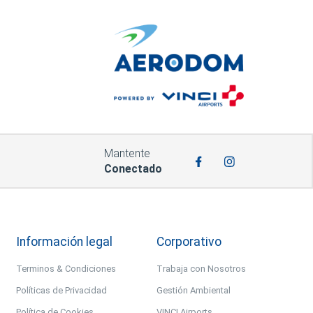
Mantente
Conectado
Información legal
Corporativo
Terminos & Condiciones
Trabaja con Nosotros
Políticas de Privacidad
Gestión Ambiental
Política de Cookies
VINCI Airports