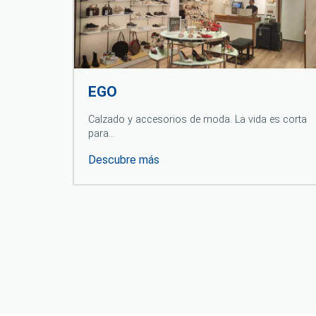
EGO
Calzado y accesorios de moda. La vida es corta
para…
Descubre más