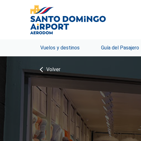
Vuelos y destinos
Guía del Pasajero
Volver