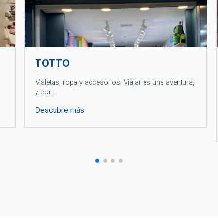
TOTTO
Maletas, ropa y accesorios. Viajar es una aventura,
y con…
Descubre más