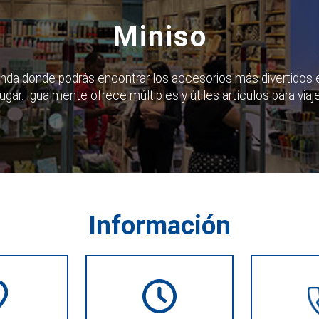
Miniso
enda donde podrás encontrar los accesorios más divertidos 
lugar. Igualmente ofrece múltiples y útiles artículos para viaje
Información