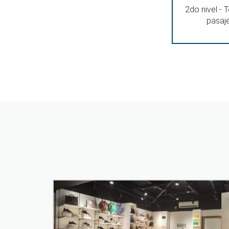
2do nivel - 
pasaje