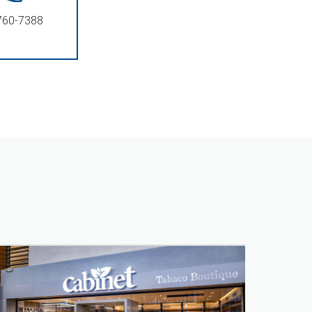
 760-7388