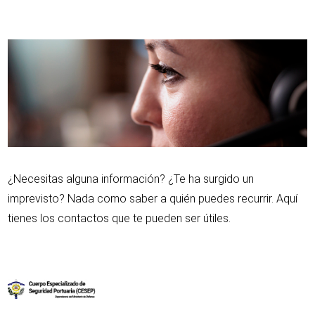
¿Necesitas alguna información? ¿Te ha surgido un
imprevisto? Nada como saber a quién puedes recurrir. Aquí
tienes los contactos que te pueden ser útiles.