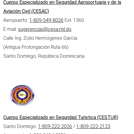
Cuerpo Especializado en Seguridad Aeroportuaria y de la
Aviación Civil (CESAC)
Aeropuerto:
1-809-549-8026
Ext. 1360
E-mail:
sugerencias@cesa.mil.do
Calle Ing. Zoilo Hermógenes García
(Antigua Prolongación Ruta 66)
Santo Domingo, República Dominicana
Cuerpo Especializado en Seguridad Turistica (CESTUR)
Santo Domingo:
1-809-222-2026
/
1-809-222-2123