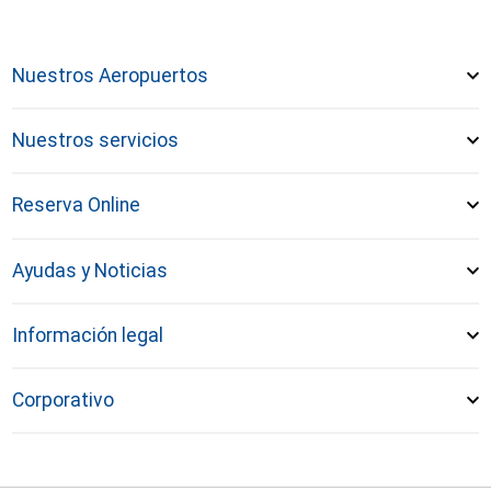
Nuestros Aeropuertos
Nuestros servicios
Reserva Online
Ayudas y Noticias
Información legal
Corporativo