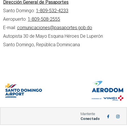
Dirección General de Pasaportes
Santo Domingo:
1-809-532-4233
Aeropuerto:
1-809-508-2555
E-mail:
comunicaciones@pasaportes.gob.do
Autopista 30 de Mayo Esquina Héroes De Luperón
Santo Domingo, República Dominicana
Mantente
Conectado