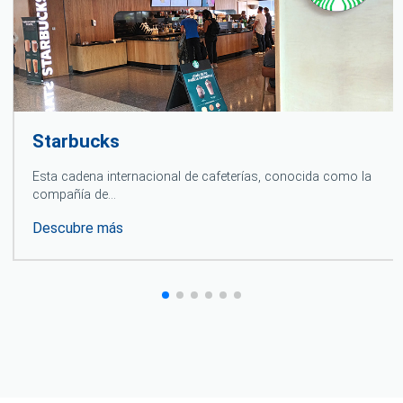
Starbucks
Esta cadena internacional de cafeterías, conocida como la
compañía de…
Descubre más