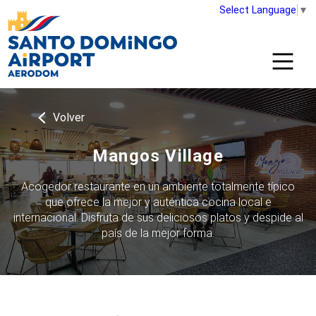
Select Language
▼
Volver
Mangos Village
Acogedor restaurante en un ambiente totalmente típico
que ofrece la mejor y auténtica cocina local e
internacional. Disfruta de sus deliciosos platos y despide al
país de la mejor forma.