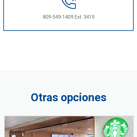
809-549-1409 Ext. 3419
Otras opciones