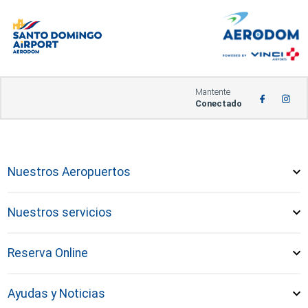
Mantente
Conectado
Nuestros Aeropuertos
Nuestros servicios
Reserva Online
Ayudas y Noticias