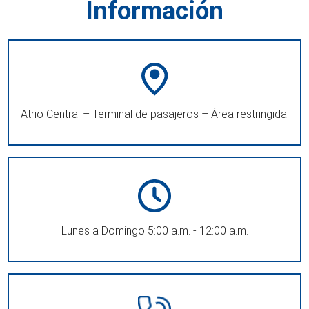
Información
Atrio Central – Terminal de pasajeros – Área restringida.
Lunes a Domingo 5:00 a.m. - 12:00 a.m.